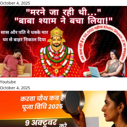
October 4, 2025
Youtube
October 4, 2025