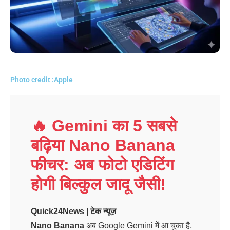
Photo credit :Apple
🔥 Gemini का 5 सबसे
बढ़िया Nano Banana
फीचर: अब फोटो एडिटिंग
होगी बिल्कुल जादू जैसी!
Quick24News | टेक न्यूज़
Nano Banana
अब Google Gemini में आ चुका है,