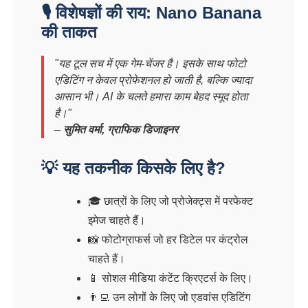
🎙️ विशेषज्ञों की राय: Nano Banana
की ताकत
"यह टूल सच में एक गेम-चेंजर है। इसके साथ फोटो
एडिटिंग न केवल प्रोफेशनल हो जाती है, बल्कि ज्यादा
आसान भी। AI के चलते हमारा काम बेहद स्मूद होता
है।"
–
सुमित वर्मा, ग्राफिक डिजाइनर
💡 यह तकनीक किसके लिए है?
🎓 छात्रों के लिए जो प्रोजेक्ट्स में परफेक्ट
इमेज चाहते हैं।
📸 फोटोग्राफर्स जो हर डिटेल पर कंट्रोल
चाहते हैं।
📱 सोशल मीडिया कंटेंट क्रिएटर्स के लिए।
👨‍💻 उन लोगों के लिए जो एडवांस एडिटिंग