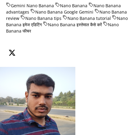
Gemini Nano Banana
Nano Banana
Nano Banana
advantages
Nano Banana Google Gemini
Nano Banana
review
Nano Banana tips
Nano Banana tutorial
Nano
Banana इमेज एडिटिंग
Nano Banana इस्तेमाल कैसे करें
Nano
Banana फीचर