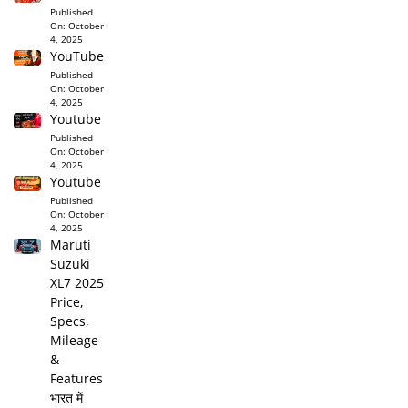
Published
On:
October
4, 2025
YouTube
Published
On:
October
4, 2025
Youtube
Published
On:
October
4, 2025
Youtube
Published
On:
October
4, 2025
Maruti
Suzuki
XL7 2025
Price,
Specs,
Mileage
&
Features
भारत में