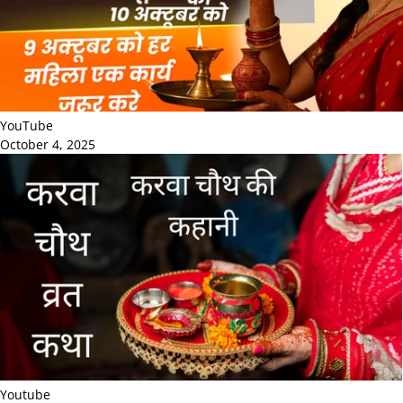
YouTube
October 4, 2025
Youtube