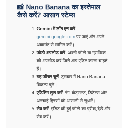
📸 Nano Banana का इस्तेमाल
कैसे करें? आसान स्टेप्स
Gemini में लॉग इन करें:
gemini.google.com
पर जाएं और अपने
अकाउंट से लॉगिन करें।
फोटो अपलोड करें:
अपनी फोटो या ग्राफिक
को अपलोड करें जिसे आप एडिट करना चाहते
हैं।
यह फीचर चुनें:
टूलबार में Nano Banana
विकल्प चुनें।
एडिटिंग शुरू करें:
रंग, कंट्रास्ट, डिटेल्स और
अनचाहे हिस्सों को आसानी से सुधारें।
सेव करें:
एडिट की हुई फोटो का प्रीव्यू देखें और
सेव करें।