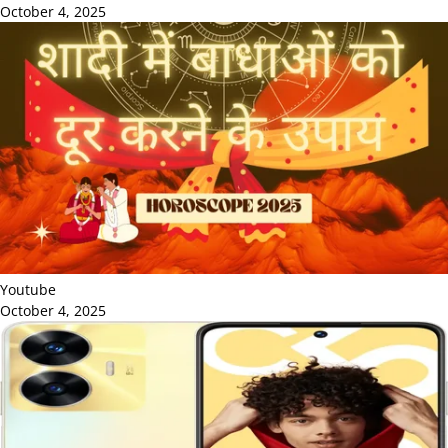
October 4, 2025
Youtube
October 4, 2025