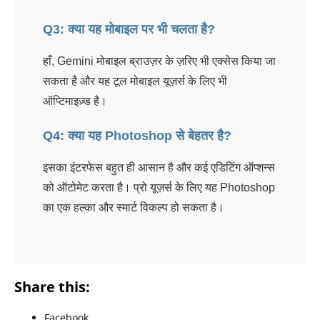
Q3: क्या यह मोबाइल पर भी चलता है?
हाँ, Gemini मोबाइल ब्राउज़र के ज़रिए भी एक्सेस किया जा
सकता है और यह टूल मोबाइल यूज़र्स के लिए भी
ऑप्टिमाइज़्ड है।
Q4: क्या यह Photoshop से बेहतर है?
इसका इंटरफेस बहुत ही आसान है और कई एडिटिंग ऑप्शन्स
को ऑटोमेट करता है। प्रो यूज़र्स के लिए यह Photoshop
का एक हल्का और स्मार्ट विकल्प हो सकता है।
Share this:
Facebook