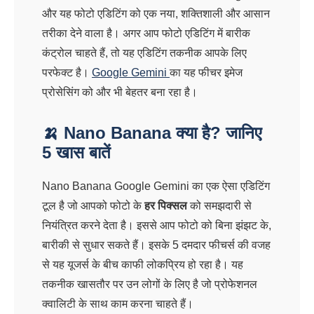
और यह फोटो एडिटिंग को एक नया, शक्तिशाली और आसान
तरीका देने वाला है। अगर आप फोटो एडिटिंग में बारीक
कंट्रोल चाहते हैं, तो यह एडिटिंग तकनीक आपके लिए
परफेक्ट है।
Google Gemini
का यह फीचर इमेज
प्रोसेसिंग को और भी बेहतर बना रहा है।
🍌 Nano Banana क्या है? जानिए
5 खास बातें
Nano Banana Google Gemini का एक ऐसा एडिटिंग
टूल है जो आपको फोटो के
हर पिक्सल
को समझदारी से
नियंत्रित करने देता है। इससे आप फोटो को बिना झंझट के,
बारीकी से सुधार सकते हैं। इसके 5 दमदार फीचर्स की वजह
से यह यूजर्स के बीच काफी लोकप्रिय हो रहा है। यह
तकनीक खासतौर पर उन लोगों के लिए है जो प्रोफेशनल
क्वालिटी के साथ काम करना चाहते हैं।