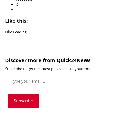
X
Like this:
Like
Loading...
Discover more from Quick24News
Subscribe to get the latest posts sent to your email.
Subscribe