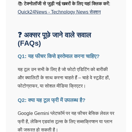
📚
टेक्नोलॉजी से जुड़ी नई खबरों के लिए यहां क्लिक करें:
Quick24News - Technology News सेक्शन
❓ अक्सर पूछे जाने वाले सवाल
(FAQs)
Q1: यह फीचर किसे इस्तेमाल करना चाहिए?
यह टूल उन सभी के लिए है जो फोटो एडिटिंग को बारीकी
और क्वालिटी के साथ करना चाहते हैं – चाहे वे स्टूडेंट हों,
फोटोग्राफर, या सोशल मीडिया क्रिएटर।
Q2: क्या यह टूल फ्री में उपलब्ध है?
Google Gemini प्लेटफॉर्म पर यह फीचर बेसिक लेवल पर
फ्री है, लेकिन एडवांस टूल्स के लिए सब्सक्रिप्शन या प्लान
की जरूरत हो सकती है।