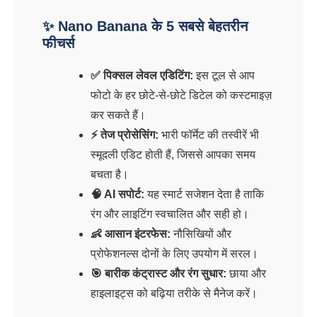
✨ Nano Banana के 5 सबसे बेहतरीन
फीचर्स
✅ पिक्सल लेवल एडिटिंग:
इस टूल से आप
फोटो के हर छोटे-से-छोटे डिटेल को कस्टमाइज़
कर सकते हैं।
⚡ तेज प्रोसेसिंग:
भारी फॉर्मेट की तस्वीरें भी
स्मूदली एडिट होती हैं, जिससे आपका समय
बचता है।
🧠 AI सपोर्ट:
यह स्मार्ट सजेशन देता है ताकि
रंग और लाइटिंग स्वचालित और सही हो।
👶 आसान इंटरफेस:
नौसिखियों और
प्रोफेशनल्स दोनों के लिए उपयोग में सरल।
🎯 बारीक कंट्रास्ट और रंग सुधार:
छाया और
हाइलाइट्स को बढ़िया तरीके से मैनेज करें।