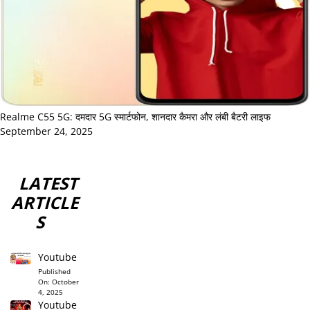
Realme C55 5G: दमदार 5G स्मार्टफोन, शानदार कैमरा और लंबी बैटरी लाइफ
September 24, 2025
LATEST
ARTICLE
S
Youtube
Published
On:
October
4, 2025
Youtube