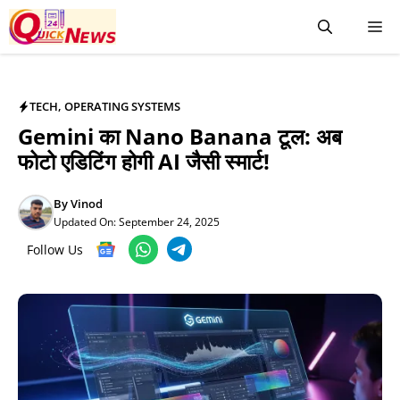
TECH
,
OPERATING SYSTEMS
Gemini का Nano Banana टूल: अब
फोटो एडिटिंग होगी AI जैसी स्मार्ट!
By
Vinod
Updated On:
September 24, 2025
Follow Us