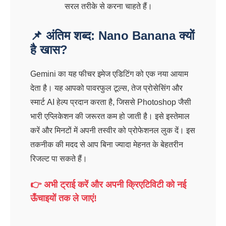
सरल तरीके से करना चाहते हैं।
📌 अंतिम शब्द: Nano Banana क्यों
है खास?
Gemini का यह फीचर इमेज एडिटिंग को एक नया आयाम
देता है। यह आपको पावरफुल टूल्स, तेज प्रोसेसिंग और
स्मार्ट AI हेल्प प्रदान करता है, जिससे Photoshop जैसी
भारी एप्लिकेशन की जरूरत कम हो जाती है। इसे इस्तेमाल
करें और मिनटों में अपनी तस्वीर को प्रोफेशनल लुक दें। इस
तकनीक की मदद से आप बिना ज्यादा मेहनत के बेहतरीन
रिजल्ट पा सकते हैं।
👉 अभी ट्राई करें और अपनी क्रिएटिविटी को नई
ऊँचाइयों तक ले जाएं!