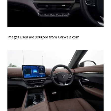
Images used are sourced from
CarWale.com