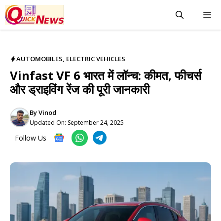
AUTOMOBILES
,
ELECTRIC VEHICLES
Vinfast VF 6 भारत में लॉन्च: कीमत, फीचर्स
और ड्राइविंग रेंज की पूरी जानकारी
By
Vinod
Updated On:
September 24, 2025
Follow Us