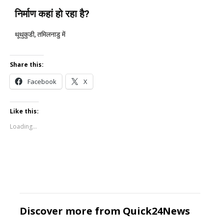
निर्माण कहां हो रहा है?
थूथुकुडी, तमिलनाडु में
Share this:
Facebook
X
Like this:
Loading...
Discover more from Quick24News