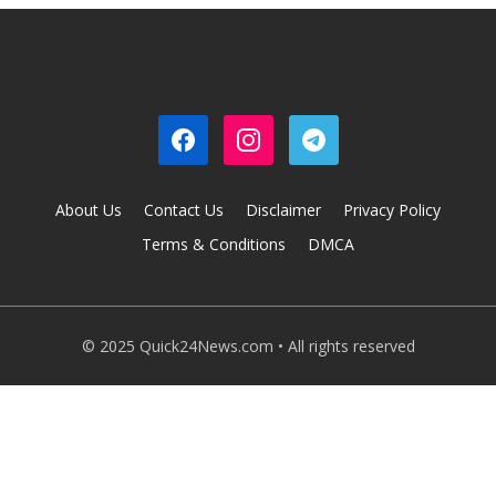
About Us
Contact Us
Disclaimer
Privacy Policy
Terms & Conditions
DMCA
© 2025 Quick24News.com • All rights reserved