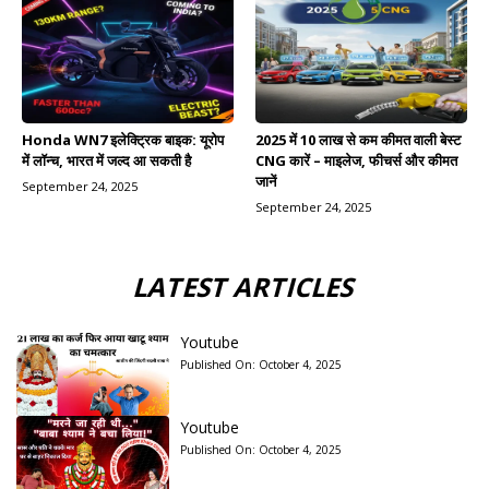
Honda WN7 इलेक्ट्रिक बाइक: यूरोप
2025 में 10 लाख से कम कीमत वाली बेस्ट
में लॉन्च, भारत में जल्द आ सकती है
CNG कारें – माइलेज, फीचर्स और कीमत
जानें
September 24, 2025
September 24, 2025
LATEST ARTICLES
Youtube
Published On:
October 4, 2025
Youtube
Published On:
October 4, 2025