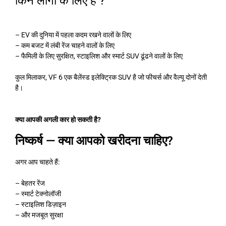
किन लोगों के लिए है ?
– EV की दुनिया में पहला कदम रखने वालों के लिए
– कम बजट में लंबी रेंज चाहने वालों के लिए
– फैमिली के लिए सुरक्षित, स्टाइलिश और स्मार्ट SUV ढूंढने वालों के लिए
कुल मिलाकर, VF 6 एक बैलेंस्ड इलेक्ट्रिक SUV है जो फीचर्स और वैल्यू दोनों देती
है।
क्या आपकी अगली कार हो सकती है?
निष्कर्ष — क्या आपको खरीदना चाहिए?
अगर आप चाहते हैं:
– बेहतर रेंज
– स्मार्ट टेक्नोलॉजी
– स्टाइलिश डिज़ाइन
– और मजबूत सुरक्षा