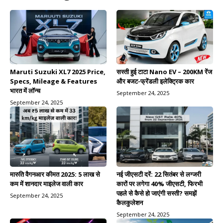
Maruti Suzuki XL7 2025 Price,
सस्ती हुई टाटा Nano EV – 200KM रेंज
Specs, Mileage & Features
और बजट-फ्रेंडली इलेक्ट्रिक कार
भारत में लॉन्च
September 24, 2025
September 24, 2025
मारुति वैगनआर कीमत 2025: 5 लाख से
नई जीएसटी दरें: 22 सितंबर से लग्जरी
कम में शानदार माइलेज वाली कार
कारों पर लगेगा 40% जीएसटी, फिरभी
पहले से कैसे हो जाएंगी सस्ती? समझें
September 24, 2025
कैलकुलेशन
September 24, 2025