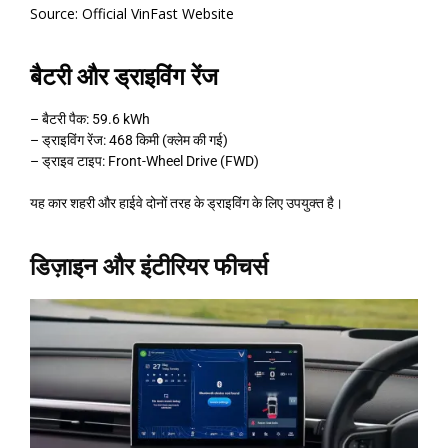
Source:
Official VinFast Website
बैटरी और ड्राइविंग रेंज
– बैटरी पैक: 59.6 kWh
– ड्राइविंग रेंज: 468 किमी (क्लेम की गई)
– ड्राइव टाइप: Front-Wheel Drive (FWD)
यह कार शहरी और हाईवे दोनों तरह के ड्राइविंग के लिए उपयुक्त है।
डिज़ाइन और इंटीरियर फीचर्स