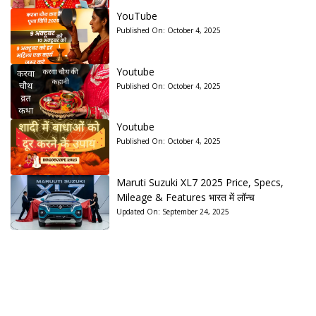
YouTube
Published On:
October 4, 2025
Youtube
Published On:
October 4, 2025
Youtube
Published On:
October 4, 2025
Maruti Suzuki XL7 2025 Price, Specs,
Mileage & Features भारत में लॉन्च
Updated On:
September 24, 2025