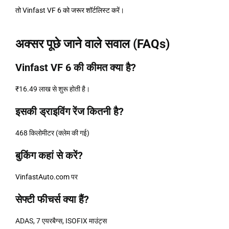
तो Vinfast VF 6 को जरूर शॉर्टलिस्ट करें।
अक्सर पूछे जाने वाले सवाल (FAQs)
Vinfast VF 6 की कीमत क्या है?
₹16.49 लाख से शुरू होती है।
इसकी ड्राइविंग रेंज कितनी है?
468 किलोमीटर (क्लेम की गई)
बुकिंग कहां से करें?
VinfastAuto.com
पर
सेफ्टी फीचर्स क्या हैं?
ADAS, 7 एयरबैग्स, ISOFIX माउंट्स