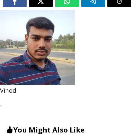
Vinod
...
You Might Also Like