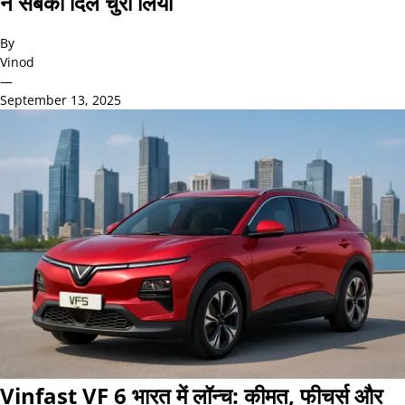
ने सबका दिल चुरा लिया
By
Vinod
—
September 13, 2025
Vinfast VF 6 भारत में लॉन्च: कीमत, फीचर्स और