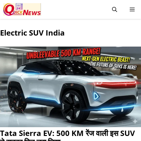
Electric SUV India
Tata Sierra EV: 500 KM रेंज वाली इस SUV