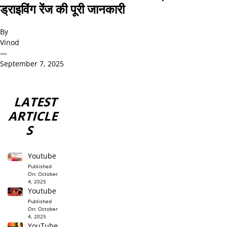
ड्राइविंग रेंज की पूरी जानकारी
By
Vinod
—
September 7, 2025
LATEST
ARTICLE
S
Youtube
Published
On:
October
4, 2025
Youtube
Published
On:
October
4, 2025
YouTube