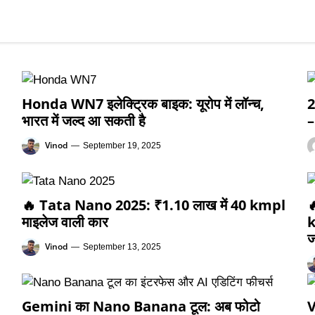
Honda WN7 इलेक्ट्रिक बाइक: यूरोप में लॉन्च,
2
भारत में जल्द आ सकती है
–
Vinod
—
September 19, 2025
🔥 Tata Nano 2025: ₹1.10 लाख में 40 kmpl

माइलेज वाली कार
k
ज
Vinod
—
September 13, 2025
Gemini का Nano Banana टूल: अब फोटो
V