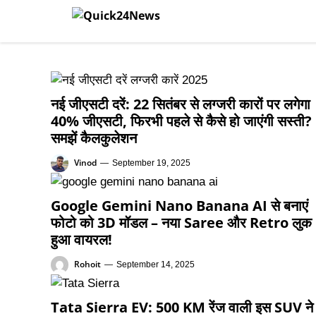
Skip
to
content
नई जीएसटी दरें: 22 सितंबर से लग्जरी कारों पर लगेगा
40% जीएसटी, फिरभी पहले से कैसे हो जाएंगी सस्ती?
समझें कैलकुलेशन
Vinod
—
September 19, 2025
Google Gemini Nano Banana AI से बनाएं
फोटो को 3D मॉडल – नया Saree और Retro लुक
हुआ वायरल!
Rohoit
—
September 14, 2025
Tata Sierra EV: 500 KM रेंज वाली इस SUV ने