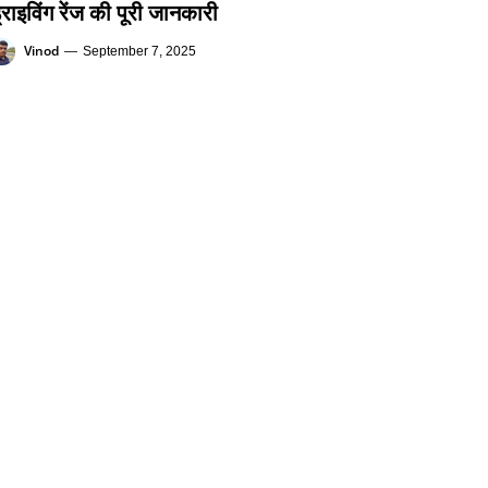
्राइविंग रेंज की पूरी जानकारी
Vinod
—
September 7, 2025