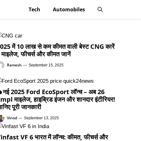
Tech
Automobiles
025 में 10 लाख से कम कीमत वाली बेस्ट CNG कारें
 माइलेज, फीचर्स और कीमत जानें
Ramesh
—
September 15, 2025
नई 2025 Ford EcoSport लॉन्च – अब 26
mpl माइलेज, हाइब्रिड इंजन और शानदार इंटीरियर!
ानिए पूरी जानकारी
Vinod
—
September 13, 2025
infast VF 6 भारत में लॉन्च: कीमत, फीचर्स और