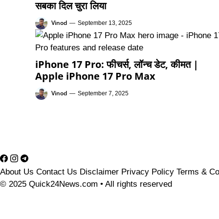
सबका दिल चुरा लिया
Vinod
—
September 13, 2025
iPhone 17 Pro: फीचर्स, लॉन्च डेट, कीमत |
Apple iPhone 17 Pro Max
Vinod
—
September 7, 2025
About Us
Contact Us
Disclaimer
Privacy Policy
Terms & Co
© 2025 Quick24News.com • All rights reserved